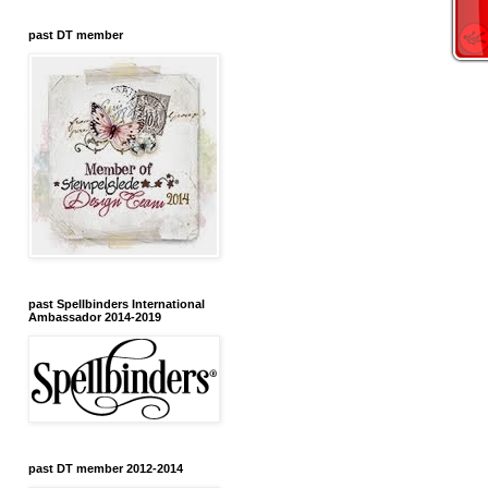
past DT member
past Spellbinders International
Ambassador 2014-2019
past DT member 2012-2014