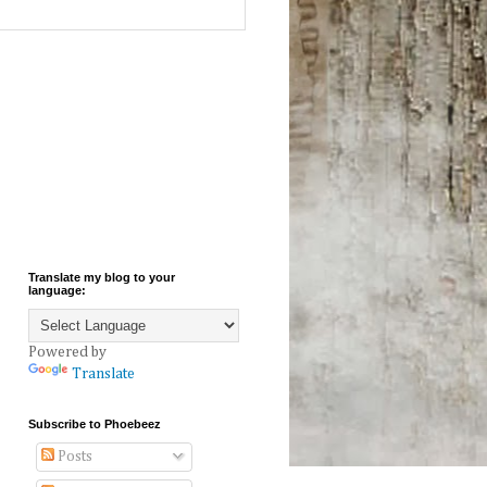
Translate my blog to your
language:
Powered by
Translate
Subscribe to Phoebeez
Posts