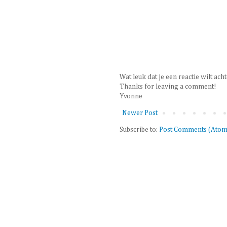
Wat leuk dat je een reactie wilt ach
Thanks for leaving a comment!
Yvonne
Newer Post
Subscribe to:
Post Comments (Atom