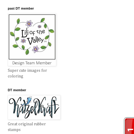
past DT member
Super cute images for
coloring
DT member
Great original rubber
stamps