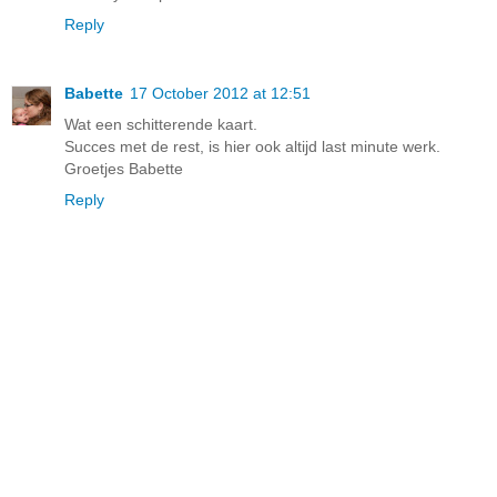
Reply
Babette
17 October 2012 at 12:51
Wat een schitterende kaart.
Succes met de rest, is hier ook altijd last minute werk.
Groetjes Babette
Reply