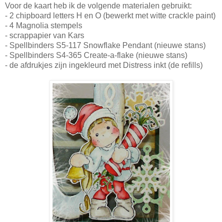
Voor de kaart heb ik de volgende materialen gebruikt:
- 2 chipboard letters H en O (bewerkt met witte crackle paint)
- 4 Magnolia stempels
- scrappapier van Kars
- Spellbinders S5-117 Snowflake Pendant (nieuwe stans)
- Spellbinders S4-365 Create-a-flake (nieuwe stans)
- de afdrukjes zijn ingekleurd met Distress inkt (de refills)