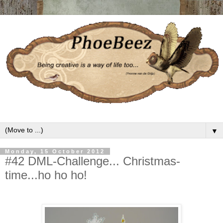
▼
Monday, 15 October 2012
#42 DML-Challenge... Christmas-
time...ho ho ho!