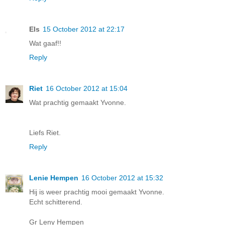
Els
15 October 2012 at 22:17
Wat gaaf!!
Reply
Riet
16 October 2012 at 15:04
Wat prachtig gemaakt Yvonne.
Liefs Riet.
Reply
Lenie Hempen
16 October 2012 at 15:32
Hij is weer prachtig mooi gemaakt Yvonne.
Echt schitterend.
Gr Leny Hempen